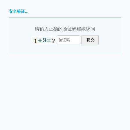
安全验证...
请输入正确的验证码继续访问